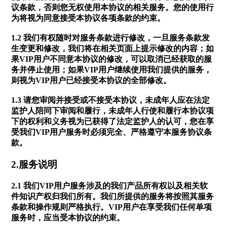
议条款，否则您无权使用本协议的相关服务。您的使用行
为将视为同意接受本协议各项条款的约束。
1.2 我们有权随时对服务条款进行修改，一旦服务条款发
生变更和修改，我们将在相关页面上提示修改的内容；如
果VIP用户不同意本协议的修改，可以取消已经获取的服
务并停止使用；如果VIP用户继续使用我们提供的服务，
则视为VIP用户已经接受本协议的全部修改。
1.3 请您审阅并接受或不接受本协议，未成年人应在法定
监护人陪同下审阅和履行，未成年人行使和履行本协议项
下的权利和义务视为已获得了法定监护人的认可，您在享
受我们VIP用户服务时必须完全、严格遵守本服务协议条
款。
2.服务说明
2.1 我们VIP用户服务涉及的我们产品所有权以及相关软
件知识产权归我们所有。我们所提供的服务将按照其服务
条款和操作规则严格执行。VIP用户在享受我们任何单项
服务时，应当受本协议的约束。