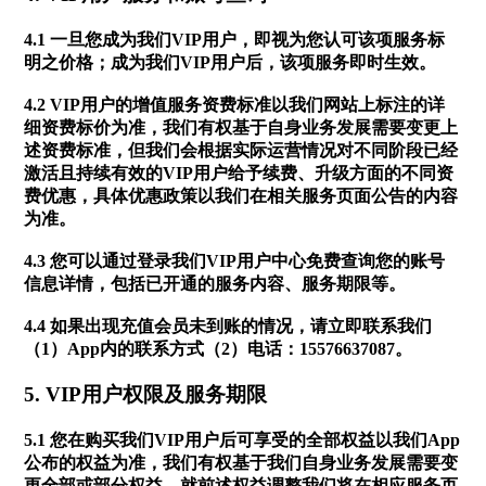
4.1 一旦您成为我们VIP用户，即视为您认可该项服务标
明之价格；成为我们VIP用户后，该项服务即时生效。
4.2 VIP用户的增值服务资费标准以我们网站上标注的详
细资费标价为准，我们有权基于自身业务发展需要变更上
述资费标准，但我们会根据实际运营情况对不同阶段已经
激活且持续有效的VIP用户给予续费、升级方面的不同资
费优惠，具体优惠政策以我们在相关服务页面公告的内容
为准。
4.3 您可以通过登录我们VIP用户中心免费查询您的账号
信息详情，包括已开通的服务内容、服务期限等。
4.4 如果出现充值会员未到账的情况，请立即联系我们
（1）App内的联系方式（2）电话：
15576637087
。
5. VIP用户权限及服务期限
5.1 您在购买我们VIP用户后可享受的全部权益以我们App
公布的权益为准，我们有权基于我们自身业务发展需要变
更全部或部分权益。就前述权益调整我们将在相应服务页