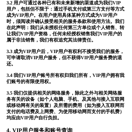
3.2 用户可通过各种已有和未来新增的渠道成为我们VIP
用户，包括但不限于：通过手机支付或第三方支付等方式
成为VIP用户。在用户使用具体某种方式成为VIP用户
时，须阅读并确认接受相关的服务条款和使用方法。我们
在此声明：我们从未授权任何第三方单位或个人销售、转
让我们VIP用户资格，任何未经授权销售我们VIP用户的
属于非法销售，我们有权追究其法律责任。
3.3 成为VIP用户后，VIP用户有权利不接受我们的服务，
可申请取消VIP用户服务，但不获得VIP用户服务费的退
还。
3.4 我们VIP用户账号所有权归我们所有，VIP用户拥有我
们账号的有限使用权。
3.5 我们仅提供相关的网络服务，除此之外与相关网络服
务有关的设备（如个人电脑、手机、及其他与接入互联网
或移动网有关的装置）及所需的费用（如为接入互联网而
支付的电话费及上网费、为使用移动网而支付的手机费）
均应由VIP用户自行负担。
4. VIP用户服务和账号查询