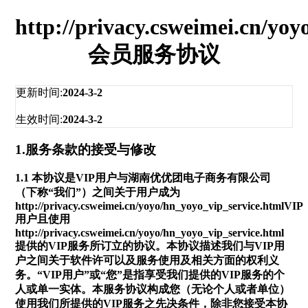
http://privacy.csweimei.cn/yo
会员服务协议
更新时间:
2024-3-2
生效时间:
2024-3-2
1.服务条款的接受与修改
1.1 本协议是VIP用户与
湖南优优团电子商务有限公司
（下称“我们”）之间关于用户成为
http://privacy.csweimei.cn/yoyo/hn_yoyo_vip_service.html
VIP
用户且使用
http://privacy.csweimei.cn/yoyo/hn_yoyo_vip_service.html
提供的VIP服务所订立的协议。本协议描述我们与VIP用
户之间关于软件许可以及服务使用及相关方面的权利义
务。“VIP用户”或“您”是指享受我们提供的VIP服务的个
人或单一实体。本服务协议构成您（无论个人或者单位）
使用我们所提供的VIP服务之先决条件，除非您接受本协