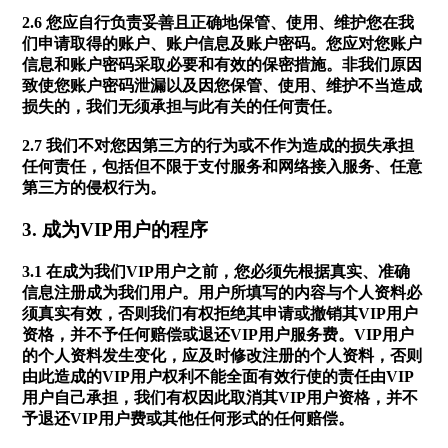
2.6 您应自行负责妥善且正确地保管、使用、维护您在我
们申请取得的账户、账户信息及账户密码。您应对您账户
信息和账户密码采取必要和有效的保密措施。非我们原因
致使您账户密码泄漏以及因您保管、使用、维护不当造成
损失的，我们无须承担与此有关的任何责任。
2.7 我们不对您因第三方的行为或不作为造成的损失承担
任何责任，包括但不限于支付服务和网络接入服务、任意
第三方的侵权行为。
3. 成为VIP用户的程序
3.1 在成为我们VIP用户之前，您必须先根据真实、准确
信息注册成为我们用户。用户所填写的内容与个人资料必
须真实有效，否则我们有权拒绝其申请或撤销其VIP用户
资格，并不予任何赔偿或退还VIP用户服务费。VIP用户
的个人资料发生变化，应及时修改注册的个人资料，否则
由此造成的VIP用户权利不能全面有效行使的责任由VIP
用户自己承担，我们有权因此取消其VIP用户资格，并不
予退还VIP用户费或其他任何形式的任何赔偿。