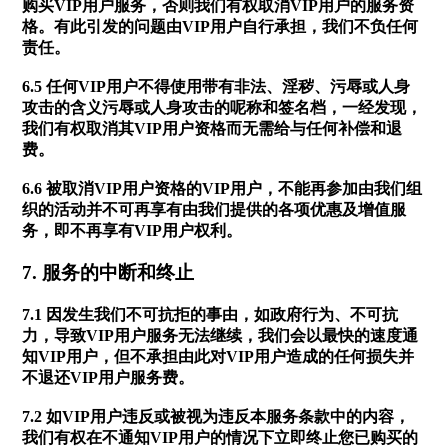
购买VIP用户服务，否则我们有权取消VIP用户的服务资
格。有此引发的问题由VIP用户自行承担，我们不负任何
责任。
6.5 任何VIP用户不得使用带有非法、淫秽、污辱或人身
攻击的含义污辱或人身攻击的呢称和签名档，一经发现，
我们有权取消其VIP用户资格而无需给与任何补偿和退
费。
6.6 被取消VIP用户资格的VIP用户，不能再参加由我们组
织的活动并不可再享有由我们提供的各项优惠及增值服
务，即不再享有VIP用户权利。
7. 服务的中断和终止
7.1 因发生我们不可抗拒的事由，如政府行为、不可抗
力，导致VIP用户服务无法继续，我们会以最快的速度通
知VIP用户，但不承担由此对VIP用户造成的任何损失并
不退还VIP用户服务费。
7.2 如VIP用户违反或被视为违反本服务条款中的内容，
我们有权在不通知VIP用户的情况下立即终止您已购买的