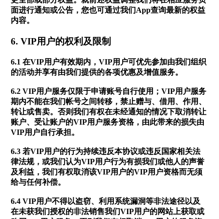
面进行通知或公告，您也可通过我们App查询最新的权益
内容。
6. VIP用户的权利及限制
6.1 在VIP用户有效期内，VIP用户可优先参加由我们组织
的活动并享有由我们提供的各项优惠及增值服务。
6.2 VIP用户服务仅限于申请账号自行使用；VIP用户服务
期内不能在我们帐号之间转移，禁止赠与、借用、作用、
转让或售卖。否则我们有权在未经通知的情况下取消转让
账户、受让账户的VIP用户服务资格，由此带来的损失由
VIP用户自行承担。
6.3 若VIP用户的行为持续违反本协议或违反国家相关法
律法规，或我们认为VIP用户行为有损我们或他人的声誉
及利益，我们有权取消该VIP用户的VIP用户资格而无须
给与任何补偿。
6.4 VIP用户不得以盗窃、利用系统漏洞等非法途径以及
在未获我们授权的非法销售我们VIP用户的网站上获取或