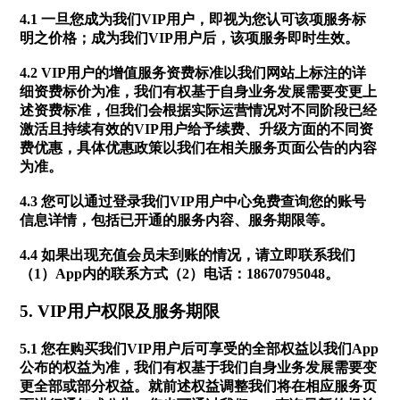
4.1 一旦您成为我们VIP用户，即视为您认可该项服务标
明之价格；成为我们VIP用户后，该项服务即时生效。
4.2 VIP用户的增值服务资费标准以我们网站上标注的详
细资费标价为准，我们有权基于自身业务发展需要变更上
述资费标准，但我们会根据实际运营情况对不同阶段已经
激活且持续有效的VIP用户给予续费、升级方面的不同资
费优惠，具体优惠政策以我们在相关服务页面公告的内容
为准。
4.3 您可以通过登录我们VIP用户中心免费查询您的账号
信息详情，包括已开通的服务内容、服务期限等。
4.4 如果出现充值会员未到账的情况，请立即联系我们
（1）App内的联系方式（2）电话：
18670795048
。
5. VIP用户权限及服务期限
5.1 您在购买我们VIP用户后可享受的全部权益以我们App
公布的权益为准，我们有权基于我们自身业务发展需要变
更全部或部分权益。就前述权益调整我们将在相应服务页