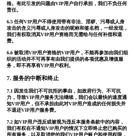
格。有此引发的问题由VIP用户自行承担，我们不负任何
责任。
6.5 任何VIP用户不得使用带有非法、淫秽、污辱或人身
攻击的含义污辱或人身攻击的呢称和签名档，一经发现，
我们有权取消其VIP用户资格而无需给与任何补偿和退
费。
6.6 被取消VIP用户资格的VIP用户，不能再参加由我们组
织的活动并不可再享有由我们提供的各项优惠及增值服
务，即不再享有VIP用户权利。
7. 服务的中断和终止
7.1 因发生我们不可抗拒的事由，如政府行为、不可抗
力，导致VIP用户服务无法继续，我们会以最快的速度通
知VIP用户，但不承担由此对VIP用户造成的任何损失并
不退还VIP用户服务费。
7.2 如VIP用户违反或被视为违反本服务条款中的内容，
我们有权在不通知VIP用户的情况下立即终止您已购买的
所有服务，以及取消您的我们VIP用户账户和使用权限，