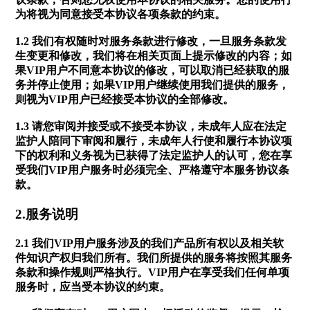
为将视为同意接受本协议各项条款的约束。
1.2 我们有权随时对服务条款进行修改，一旦服务条款发
生变更和修改，我们将在相关页面上提示修改的内容；如
果VIP用户不同意本协议的修改，可以取消已经获取的服
务并停止使用；如果VIP用户继续使用我们提供的服务，
则视为VIP用户已经接受本协议的全部修改。
1.3 请您审阅并接受或不接受本协议，未成年人应在法定
监护人陪同下审阅和履行，未成年人行使和履行本协议项
下的权利和义务视为已获得了法定监护人的认可，您在享
受我们VIP用户服务时必须完全、严格遵守本服务协议条
款。
2.服务说明
2.1 我们VIP用户服务涉及的我们产品所有权以及相关软
件知识产权归我们所有。我们所提供的服务将按照其服务
条款和操作规则严格执行。VIP用户在享受我们任何单项
服务时，应当受本协议的约束。