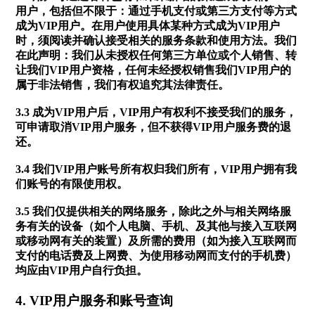
用户，包括但不限于：通过手机支付或第三方支付等方式
成为VIP用户。在用户使用具体某种方式成为VIP用户
时，须阅读并确认接受相关的服务条款和使用方法。我们
在此声明：我们从未授权任何第三方单位或个人销售、转
让我们VIP用户资格，任何未经授权销售我们VIP用户的
属于非法销售，我们有权追究其法律责任。
3.3 成为VIP用户后，VIP用户有权利不接受我们的服务，
可申请取消VIP用户服务，但不获得VIP用户服务费的退
还。
3.4 我们VIP用户账号所有权归我们所有，VIP用户拥有我
们账号的有限使用权。
3.5 我们仅提供相关的网络服务，除此之外与相关网络服
务有关的设备（如个人电脑、手机、及其他与接入互联网
或移动网有关的装置）及所需的费用（如为接入互联网而
支付的电话费及上网费、为使用移动网而支付的手机费）
均应由VIP用户自行负担。
4. VIP用户服务和账号查询