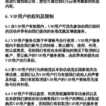
面进行通知或公告，您也可通过我们App查询最新的权益
内容。
6. VIP用户的权利及限制
6.1 在VIP用户有效期内，VIP用户可优先参加由我们组织
的活动并享有由我们提供的各项优惠及增值服务。
6.2 VIP用户服务仅限于申请账号自行使用；VIP用户服务
期内不能在我们帐号之间转移，禁止赠与、借用、作用、
转让或售卖。否则我们有权在未经通知的情况下取消转让
账户、受让账户的VIP用户服务资格，由此带来的损失由
VIP用户自行承担。
6.3 若VIP用户的行为持续违反本协议或违反国家相关法
律法规，或我们认为VIP用户行为有损我们或他人的声誉
及利益，我们有权取消该VIP用户的VIP用户资格而无须
给与任何补偿。
6.4 VIP用户不得以盗窃、利用系统漏洞等非法途径以及
在未获我们授权的非法销售我们VIP用户的网站上获取或
购买VIP用户服务，否则我们有权取消VIP用户的服务资